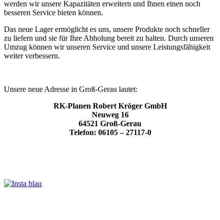
werden wir unsere Kapazitäten erweitern und Ihnen einen noch
besseren Service bieten können.
Das neue Lager ermöglicht es uns, unsere Produkte noch schneller
zu liefern und sie für Ihre Abholung bereit zu halten. Durch unseren
Umzug können wir unseren Service und unsere Leistungsfähigkeit
weiter verbessern.
Unsere neue Adresse in Groß-Gerau lautet:
RK-Planen Robert Kröger GmbH
Neuweg 16
64521 Groß-Gerau
Telefon: 06105 – 27117-0