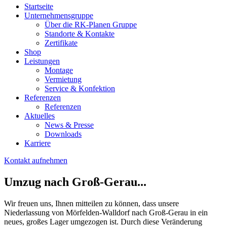
Startseite
Unternehmensgruppe
Über die RK-Planen Gruppe
Standorte & Kontakte
Zertifikate
Shop
Leistungen
Montage
Vermietung
Service & Konfektion
Referenzen
Referenzen
Aktuelles
News & Presse
Downloads
Karriere
Kontakt aufnehmen
Umzug nach Groß-Gerau...
Wir freuen uns, Ihnen mitteilen zu können, dass unsere
Niederlassung von Mörfelden-Walldorf nach Groß-Gerau in ein
neues, großes Lager umgezogen ist. Durch diese Veränderung