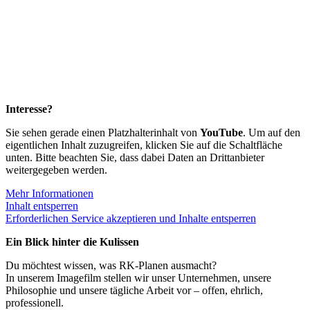
Interesse?
Sie sehen gerade einen Platzhalterinhalt von
YouTube
. Um auf den
eigentlichen Inhalt zuzugreifen, klicken Sie auf die Schaltfläche
unten. Bitte beachten Sie, dass dabei Daten an Drittanbieter
weitergegeben werden.
Mehr Informationen
Inhalt entsperren
Erforderlichen Service akzeptieren und Inhalte entsperren
Ein Blick hinter die Kulissen
Du möchtest wissen, was RK-Planen ausmacht?
In unserem Imagefilm stellen wir unser Unternehmen, unsere
Philosophie und unsere tägliche Arbeit vor – offen, ehrlich,
professionell.