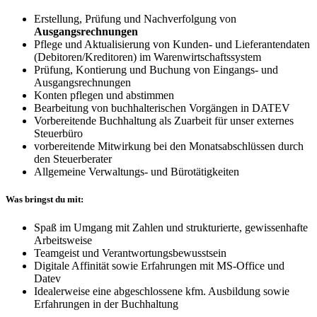
Erstellung, Prüfung und Nachverfolgung von
Ausgangsrechnungen
Pflege und Aktualisierung von Kunden- und Lieferantendaten
(Debitoren/Kreditoren) im Warenwirtschaftssystem
Prüfung, Kontierung und Buchung von Eingangs- und
Ausgangsrechnungen
Konten pflegen und abstimmen
Bearbeitung von buchhalterischen Vorgängen in DATEV
Vorbereitende Buchhaltung als Zuarbeit für unser externes
Steuerbüro
vorbereitende Mitwirkung bei den Monatsabschlüssen durch
den Steuerberater
Allgemeine Verwaltungs- und Bürotätigkeiten
Was bringst du mit:
Spaß im Umgang mit Zahlen und strukturierte, gewissenhafte
Arbeitsweise
Teamgeist und Verantwortungsbewusstsein
Digitale Affinität sowie Erfahrungen mit MS-Office und
Datev
Idealerweise eine abgeschlossene kfm. Ausbildung sowie
Erfahrungen in der Buchhaltung