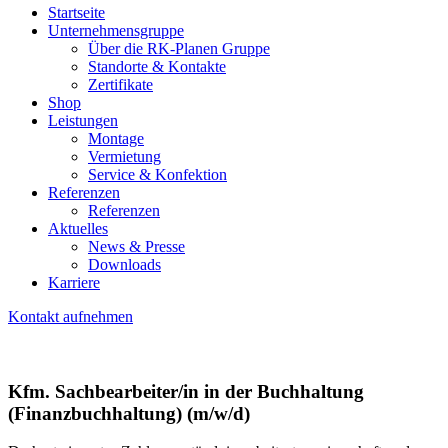
Startseite
Unternehmensgruppe
Über die RK-Planen Gruppe
Standorte & Kontakte
Zertifikate
Shop
Leistungen
Montage
Vermietung
Service & Konfektion
Referenzen
Referenzen
Aktuelles
News & Presse
Downloads
Karriere
Kontakt aufnehmen
Kfm. Sachbearbeiter/in in der Buchhaltung
(Finanzbuchhaltung) (m/w/d)